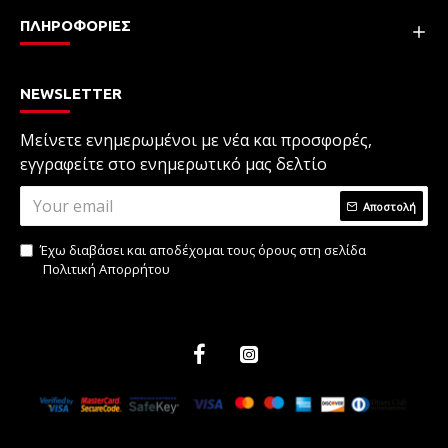
ΠΛΗΡΟΦΟΡΙΕΣ
NEWSLETTER
Μείνετε ενημερωμένοι με νέα και προσφορές,
εγγραφείτε στο ενημερωτικό μας δελτίο
Αποστολή
Έχω διαβάσει και αποδέχομαι τους όρους στη σελίδα
Πολιτική Απορρήτου