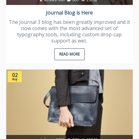
Journal Blog is Here
The Journal 3 blog has been greatly improved and it
now comes with the most advanced set of
typography tools, including custom drop-cap
support as wel..
READ MORE
02
Αυγ