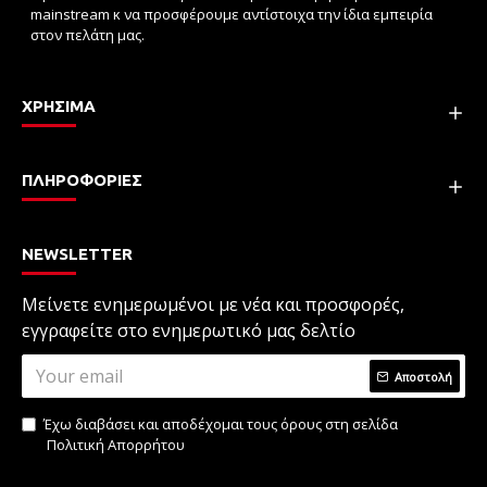
mainstream κ να προσφέρουμε αντίστοιχα την ίδια εμπειρία
στον πελάτη μας.
ΧΡΗΣΙΜΑ
ΠΛΗΡΟΦΟΡΙΕΣ
NEWSLETTER
Μείνετε ενημερωμένοι με νέα και προσφορές,
εγγραφείτε στο ενημερωτικό μας δελτίο
Αποστολή
Έχω διαβάσει και αποδέχομαι τους όρους στη σελίδα
Πολιτική Απορρήτου