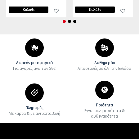
Καλάθι
Καλάθι
Δωρεάν μεταφορικά
Αυθημερόν
Για αγορές άνω των 59€
Aποστολές σε όλη την Ελλάδα
Ποιότητα
Πληρωμές
Εγγυημένη ποιότητα &
Με κάρτα & με αντικαταβολή
αυθεντικότητα