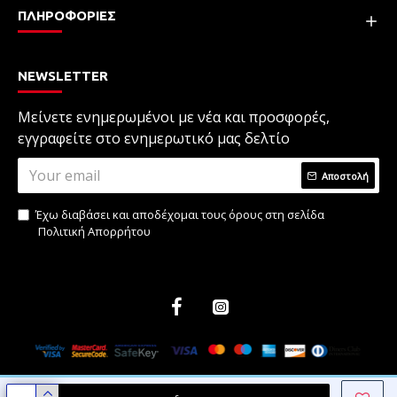
ΠΛΗΡΟΦΟΡΙΕΣ
NEWSLETTER
Μείνετε ενημερωμένοι με νέα και προσφορές,
εγγραφείτε στο ενημερωτικό μας δελτίο
Αποστολή
Έχω διαβάσει και αποδέχομαι τους όρους στη σελίδα
Πολιτική Απορρήτου