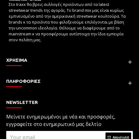
Στο traxx θα βρεις συλλογές προϊόντων από τα latest
streetwear trends της αγοράς. Το brand mix μας είναι κυρίως
εμπνευσμένο από την αμερικανική streetwear κουλτούρα. Τα
brands κ τα προϊόντα που φιλοξενούμε επιλέγονται με βάση
την uncommon ιδεολογία. Θέλουμε να διαφέρουμε από το
mainstream κ να προσφέρουμε αντίστοιχα την ίδια εμπειρία
στον πελάτη μας.
ΧΡΗΣΙΜΑ
ΠΛΗΡΟΦΟΡΙΕΣ
NEWSLETTER
Μείνετε ενημερωμένοι με νέα και προσφορές,
εγγραφείτε στο ενημερωτικό μας δελτίο
Αποστολή