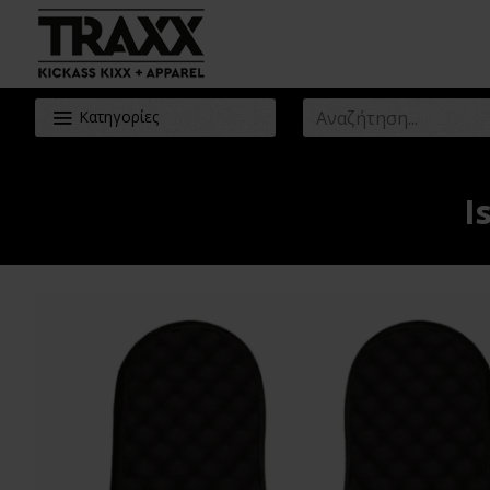
Κατηγορίες
I