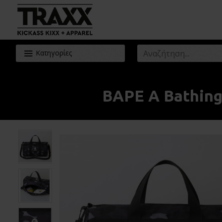
Κατηγορίες
BAPE A Bathing