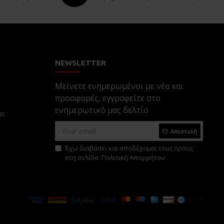
NEWSLETTER
Μείνετε ενημερωμένοι με νέα και
προσφορές, εγγραφείτε στο
ενημερωτικό μας δελτίο
ης
Αποστολή
Έχω διαβάσει και αποδέχομαι τους όρους
στη σελίδα
Πολιτική Απορρήτου