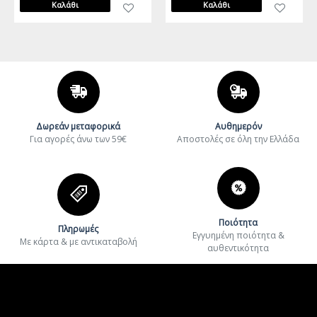
Καλάθι
Καλάθι
Δωρεάν μεταφορικά
Αυθημερόν
Για αγορές άνω των 59€
Aποστολές σε όλη την Ελλάδα
Ποιότητα
Πληρωμές
Εγγυημένη ποιότητα &
Με κάρτα & με αντικαταβολή
αυθεντικότητα