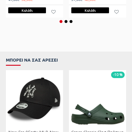
Καλάθι
Καλάθι
ΜΠΟΡΕΊ ΝΑ ΣΑΣ ΑΡΈΣΕΙ
-10 %