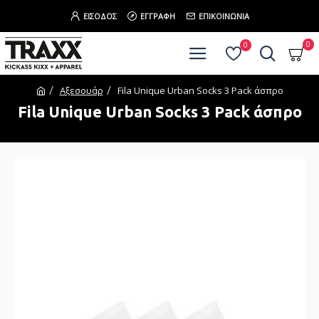
ΕΊΣΟΔΟΣ
ΕΓΓΡΑΦΉ
ΕΠΙΚΟΙΝΩΝΊΑ
0
0
Αξεσουάρ
Fila Unique Urban Socks 3 Pack άσπρο
Fila Unique Urban Socks 3 Pack άσπρο