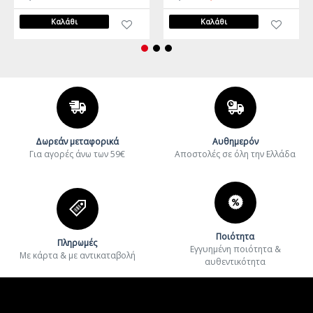
Καλάθι
Καλάθι
Δωρεάν μεταφορικά
Αυθημερόν
Για αγορές άνω των 59€
Aποστολές σε όλη την Ελλάδα
Ποιότητα
Πληρωμές
Εγγυημένη ποιότητα &
Με κάρτα & με αντικαταβολή
αυθεντικότητα